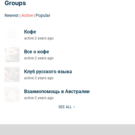
Groups
Newest
|
Active
|
Popular
Кофе
active 2 years ago
Все о кофе
active 2 years ago
Клуб русского языка
active 2 years ago
Взаимопомощь в Австралии
active 2 years ago
SEE ALL