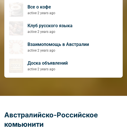
Все о кофе
active 2 years ago
Клуб русского языка
active 2 years ago
Взаимопомощь в Австралии
active 2 years ago
Доска объявлений
active 2 years ago
Австралийско-Российское
комьюнити