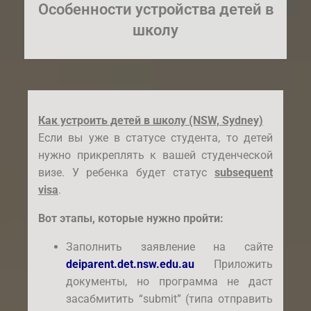
Особенности устройства детей в
школу
Как устроить детей в школу (NSW, Sydney)
Если вы уже в статусе студента, то детей
нужно прикреплять к вашей студенческой
визе. У ребенка будет статус
subsequent
visa
.
Вот этапы, которые нужно пройти:
Заполнить заявление на сайте
deiparent.det.nsw.edu.au
Приложить
документы, но программа не даст
засабмитить “submit” (типа отправить