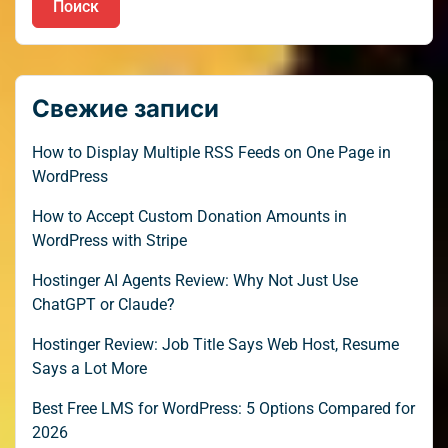
Поиск
Свежие записи
How to Display Multiple RSS Feeds on One Page in
WordPress
How to Accept Custom Donation Amounts in
WordPress with Stripe
Hostinger AI Agents Review: Why Not Just Use
ChatGPT or Claude?
Hostinger Review: Job Title Says Web Host, Resume
Says a Lot More
Best Free LMS for WordPress: 5 Options Compared for
2026