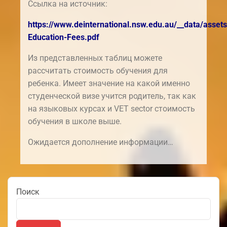
Cсылка на источник:
https://www.deinternational.nsw.edu.au/__data/asset
Education-Fees.pdf
Из представленных таблиц можете
рассчитать стоимость обучения для
ребенка. Имеет значение на какой именно
студенческой визе учится родитель, так как
на языковых курсах и VET sector стоимость
обучения в школе выше.
Ожидается дополнение информации…
Поиск