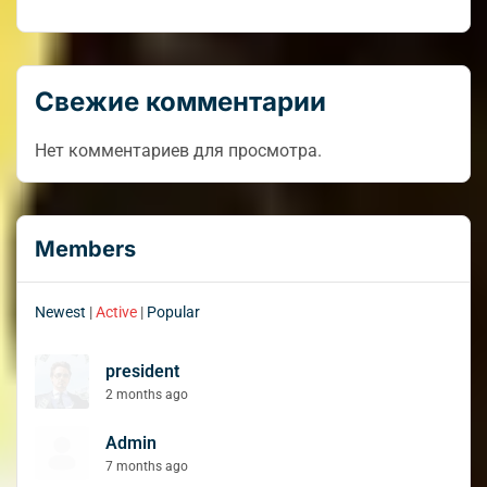
Свежие комментарии
Нет комментариев для просмотра.
Members
Newest
|
Active
|
Popular
president
2 months ago
Admin
7 months ago