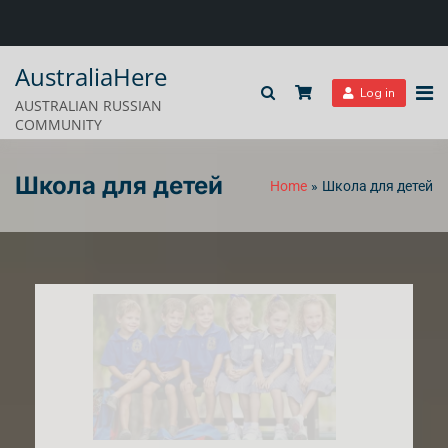
AustraliaHere
Log in
AUSTRALIAN RUSSIAN
COMMUNITY
Школа для детей
Home
Школа для детей