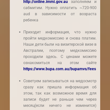
http://online.immi.gov.au
заполняем и
сабмитим. Нужно оплатить ~720-900
aud в зависимости от возраста
ребенка
Приходит информация, что нужно
пройти медкомиссию и снова платим.
Наши дети были на визитерской визе в
Австралии, поэтому медкомиссию
проходили здесь. С ценами можете
ознакомиться на этом сайте
https://www.bupa.com.au/bupamvs/fees
Советуем записываться на медосмотр
сразу как пришла информация об
этом, так как возможное время для
записи будет не раньше чем через
месяц(если ничего не изменится)