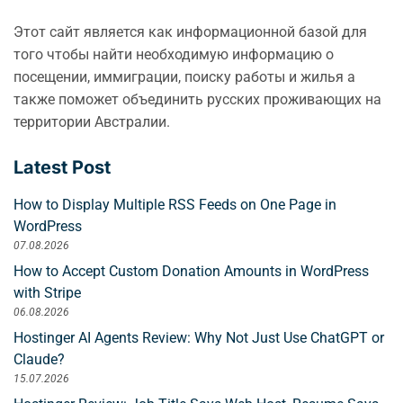
Этот сайт является как информационной базой для
того чтобы найти необходимую информацию о
посещении, иммиграции, поиску работы и жилья а
также поможет объединить русских проживающих на
территории Австралии.
Latest Post
How to Display Multiple RSS Feeds on One Page in
WordPress
07.08.2026
How to Accept Custom Donation Amounts in WordPress
with Stripe
06.08.2026
Hostinger AI Agents Review: Why Not Just Use ChatGPT or
Claude?
15.07.2026