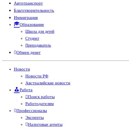
Автотранспорт
Благотворительность
Иммиграция
Образование
Школа для детей
Студент
Преподаватель
Обмен денег
Новости
Новости РФ
Австралийские новости
Работа
Поиск работы
Работодателям
Профессионалы
Эксперты
Налоговые агенты