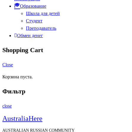
Образование
Школа для детей
Студент
Преподаватель
Обмен денег
Shopping Cart
Close
Корзина пуста.
Фильтр
close
AustraliaHere
AUSTRALIAN RUSSIAN COMMUNITY