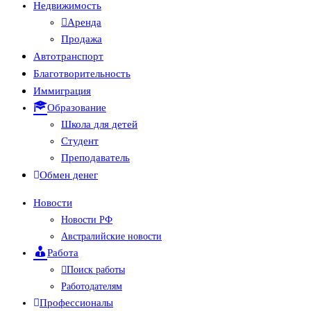
Недвижимость
Аренда
Продажа
Автотранспорт
Благотворительность
Иммиграция
Образование
Школа для детей
Студент
Преподаватель
Обмен денег
Новости
Новости РФ
Австралийские новости
Работа
Поиск работы
Работодателям
Профессионалы