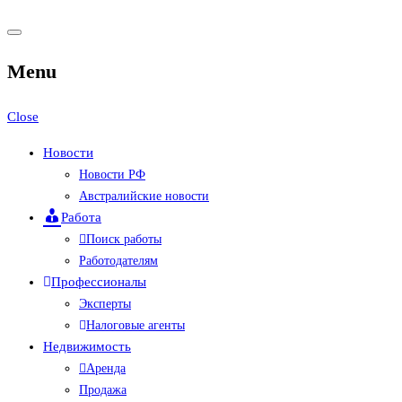
Menu
Close
Новости
Новости РФ
Австралийские новости
Работа
Поиск работы
Работодателям
Профессионалы
Эксперты
Налоговые агенты
Недвижимость
Аренда
Продажа