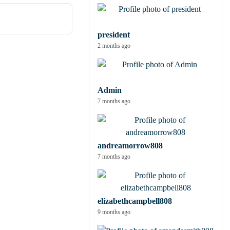
president
2 months ago
Admin
7 months ago
andreamorrow808
7 months ago
elizabethcampbell808
9 months ago