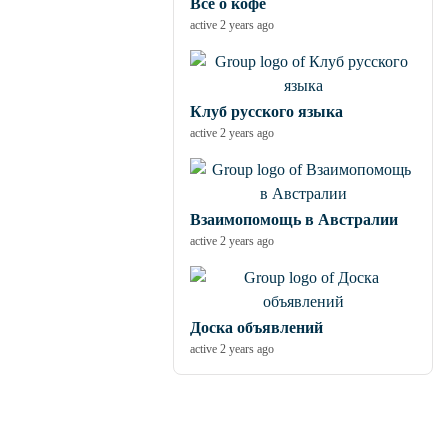
Все о кофе
active 2 years ago
Клуб русского языка
active 2 years ago
Взаимопомощь в Австралии
active 2 years ago
Доска объявлений
active 2 years ago