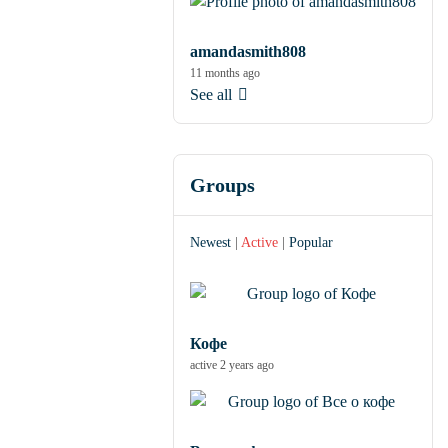
amandasmith808
11 months ago
See all
Groups
Newest
|
Active
|
Popular
Кофе
active 2 years ago