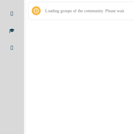
Loading groups of the community. Please wait.