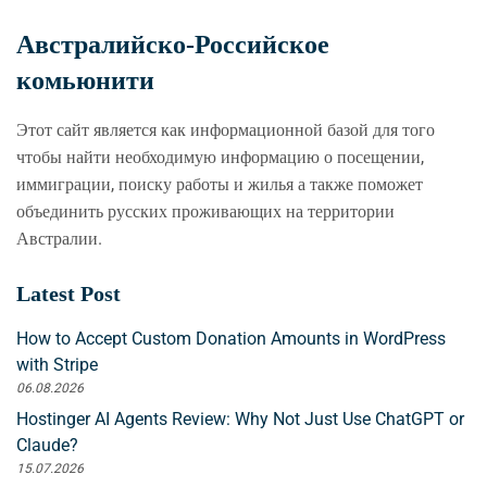
Австралийско-Российское
комьюнити
Этот сайт является как информационной базой для того
чтобы найти необходимую информацию о посещении,
иммиграции, поиску работы и жилья а также поможет
объединить русских проживающих на территории
Австралии.
Latest Post
How to Accept Custom Donation Amounts in WordPress
with Stripe
06.08.2026
Hostinger AI Agents Review: Why Not Just Use ChatGPT or
Claude?
15.07.2026