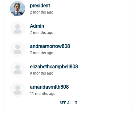
president
2 months ago
Admin
7 months ago
andreamorrow808
7 months ago
elizabethcampbell808
9 months ago
amandasmith808
11 months ago
SEE ALL