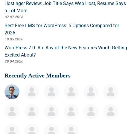
Hostinger Review: Job Title Says Web Host, Resume Says
a Lot More
07.07.2026
Best Free LMS for WordPress: 5 Options Compared for
2026
18.05.2026
WordPress 7.0: Are Any of the New Features Worth Getting
Excited About?
28.04.2026
Recently Active Members