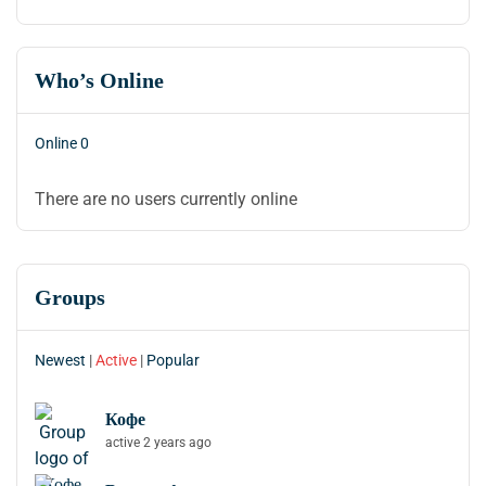
Who’s Online
Online
0
There are no users currently online
Groups
Newest
|
Active
|
Popular
Кофе
active 2 years ago