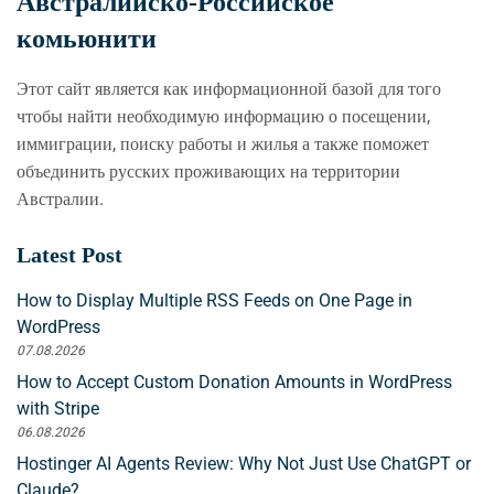
Австралийско-Российское
комьюнити
Этот сайт является как информационной базой для того
чтобы найти необходимую информацию о посещении,
иммиграции, поиску работы и жилья а также поможет
объединить русских проживающих на территории
Австралии.
Latest Post
How to Display Multiple RSS Feeds on One Page in
WordPress
07.08.2026
How to Accept Custom Donation Amounts in WordPress
with Stripe
06.08.2026
Hostinger AI Agents Review: Why Not Just Use ChatGPT or
Claude?