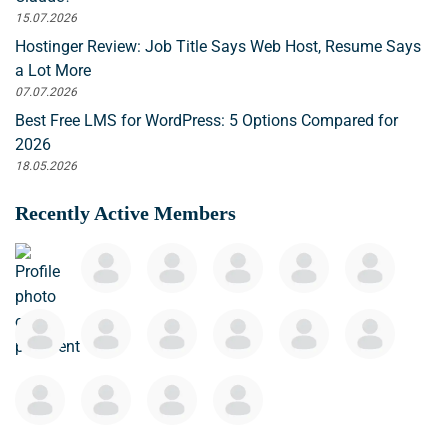
15.07.2026
Hostinger Review: Job Title Says Web Host, Resume Says
a Lot More
07.07.2026
Best Free LMS for WordPress: 5 Options Compared for
2026
18.05.2026
Recently Active Members