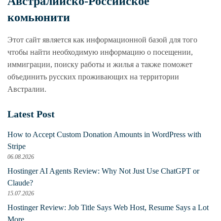
Австралийско-Российское
комьюнити
Этот сайт является как информационной базой для того
чтобы найти необходимую информацию о посещении,
иммиграции, поиску работы и жилья а также поможет
объединить русских проживающих на территории
Австралии.
Latest Post
How to Accept Custom Donation Amounts in WordPress with
Stripe
06.08.2026
Hostinger AI Agents Review: Why Not Just Use ChatGPT or
Claude?
15.07.2026
Hostinger Review: Job Title Says Web Host, Resume Says a Lot
More