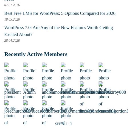
07.07.2026
Best Free LMS for WordPress: 5 Options Compared for 2026
18.05.2026
WordPress 7.0: Are Any of the New Features Worth Getting
Excited About?
28.04.2026
Recently Active Members
SEE ALL