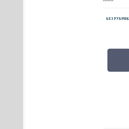
БЕЗ РУБРИ