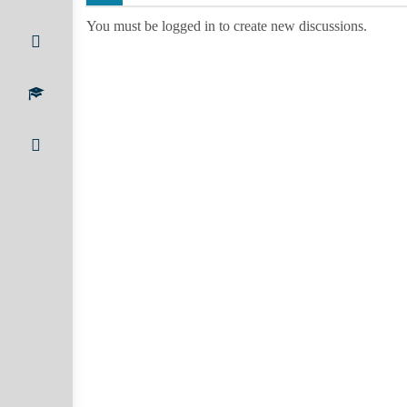
You must be logged in to create new discussions.