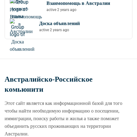
Взаимопомощь в Австралии
active 2 years ago
Доска объявлений
active 2 years ago
Австралийско-Российское
комьюнити
Этот сайт является как информационной базой для того
чтобы найти необходимую информацию о посещении,
иммиграции, поиску работы и жилья а также поможет
объединить русских проживающих на территории
Австралии.