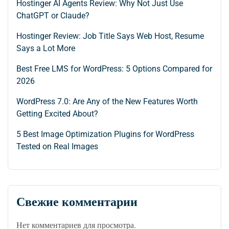
Hostinger AI Agents Review: Why Not Just Use
ChatGPT or Claude?
Hostinger Review: Job Title Says Web Host, Resume
Says a Lot More
Best Free LMS for WordPress: 5 Options Compared for
2026
WordPress 7.0: Are Any of the New Features Worth
Getting Excited About?
5 Best Image Optimization Plugins for WordPress
Tested on Real Images
Свежие комментарии
Нет комментариев для просмотра.