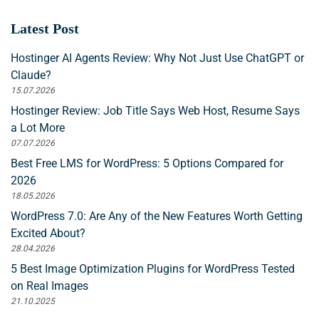
Latest Post
Hostinger AI Agents Review: Why Not Just Use ChatGPT or
Claude?
15.07.2026
Hostinger Review: Job Title Says Web Host, Resume Says
a Lot More
07.07.2026
Best Free LMS for WordPress: 5 Options Compared for
2026
18.05.2026
WordPress 7.0: Are Any of the New Features Worth Getting
Excited About?
28.04.2026
5 Best Image Optimization Plugins for WordPress Tested
on Real Images
21.10.2025